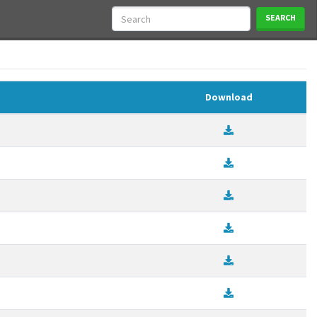
SEARCH
Download