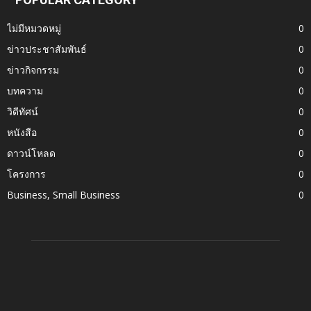
ไม่มีหมวดหมู่
0
ข่าวประชาสัมพันธ์
0
ข่าวกิจกรรม
0
บทความ
0
วิดีทัศน์
0
หนังสือ
0
ดาวน์โหลด
0
โครงการ
0
Business, Small Business
0