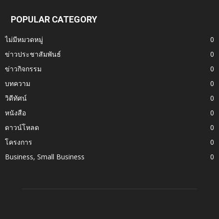
POPULAR CATEGORY
ไม่มีหมวดหมู่
0
ข่าวประชาสัมพันธ์
0
ข่าวกิจกรรม
0
บทความ
0
วิดีทัศน์
0
หนังสือ
0
ดาวน์โหลด
0
โครงการ
0
Business, Small Business
0