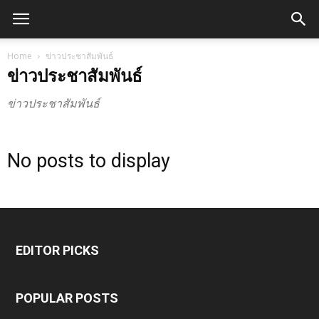
Home
ข่าวประชาสัมพันธ์
ข่าวประชาสัมพันธ์
ข่าวประชาสัมพันธ์
No posts to display
EDITOR PICKS
POPULAR POSTS