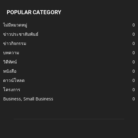
POPULAR CATEGORY
ไม่มีหมวดหมู่
0
ข่าวประชาสัมพันธ์
0
ข่าวกิจกรรม
0
บทความ
0
วิดีทัศน์
0
หนังสือ
0
ดาวน์โหลด
0
โครงการ
0
Business, Small Business
0