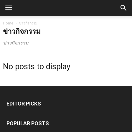
Home
ข่าวกิจกรรม
ข่าวกิจกรรม
ข่าวกิจกรรม
No posts to display
EDITOR PICKS
POPULAR POSTS