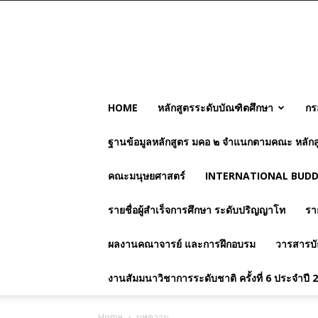
HOME
หลักสูตรระดับบัณฑิตศึกษา
กร
ฐานข้อมูลหลักสูตร มคอ ๒ จำแนกตามคณะ หลักส
คณะมนุษยศาสตร์
INTERNATIONAL BUDDH
รายชื่อผู้สำเร็จการศึกษา ระดับปริญญาโท
รา
ผลงานคณาจารย์ และการฝึกอบรม
วารสารบั
งานสัมมนาวิชาการระดับชาติ ครั้งที่ 6 ประจำปี 
Home
บทความ