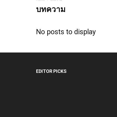
บทความ
No posts to display
EDITOR PICKS