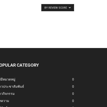
BY REVIEW SCORE
OPULAR CATEGORY
่มีหมวดหมู่
0
าวประชาสัมพันธ์
0
าวกิจกรรม
0
ทความ
0