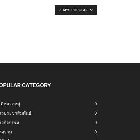
7 DAYS POPULAR
OPULAR CATEGORY
่มีหมวดหมู่
0
าวประชาสัมพันธ์
0
าวกิจกรรม
0
ทความ
0