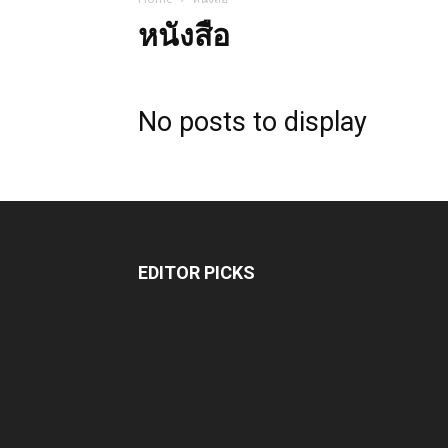
หนังสือ
No posts to display
EDITOR PICKS