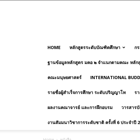
HOME
หลักสูตรระดับบัณฑิตศึกษา
กร
ฐานข้อมูลหลักสูตร มคอ ๒ จำแนกตามคณะ หลักส
คณะมนุษยศาสตร์
INTERNATIONAL BUDDH
รายชื่อผู้สำเร็จการศึกษา ระดับปริญญาโท
รา
ผลงานคณาจารย์ และการฝึกอบรม
วารสารบั
งานสัมมนาวิชาการระดับชาติ ครั้งที่ 6 ประจำปี 
Home
หนังสือ