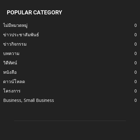
POPULAR CATEGORY
ไม่มีหมวดหมู่
0
ข่าวประชาสัมพันธ์
0
ข่าวกิจกรรม
0
บทความ
0
วิดีทัศน์
0
หนังสือ
0
ดาวน์โหลด
0
โครงการ
0
Business, Small Business
0