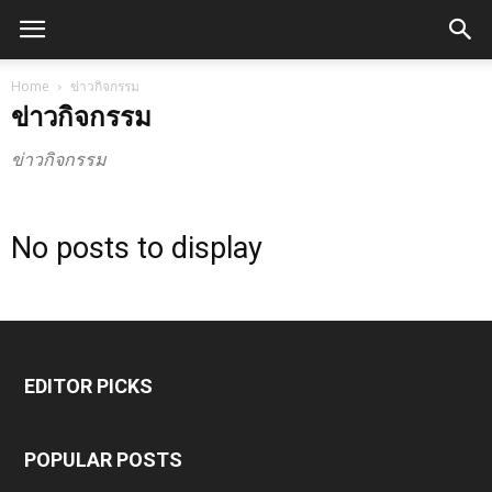
Home
ข่าวกิจกรรม
ข่าวกิจกรรม
ข่าวกิจกรรม
No posts to display
EDITOR PICKS
POPULAR POSTS