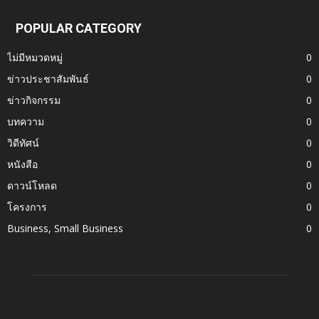
POPULAR CATEGORY
ไม่มีหมวดหมู่
0
ข่าวประชาสัมพันธ์
0
ข่าวกิจกรรม
0
บทความ
0
วิดีทัศน์
0
หนังสือ
0
ดาวน์โหลด
0
โครงการ
0
Business, Small Business
0